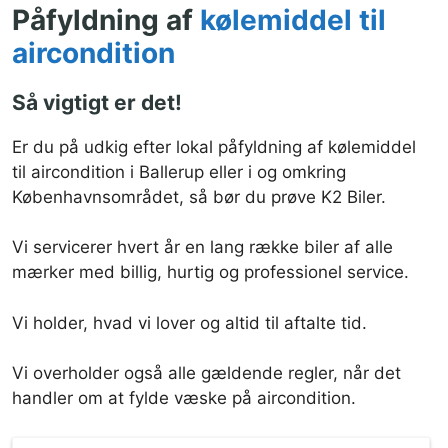
Påfyldning af
kølemiddel til
aircondition
Så vigtigt er det!
Er du på udkig efter lokal påfyldning af kølemiddel
til aircondition i Ballerup eller i og omkring
Københavnsområdet, så bør du prøve K2 Biler.
Vi servicerer hvert år en lang række biler af alle
mærker med billig, hurtig og professionel service.
Vi holder, hvad vi lover og altid til aftalte tid.
Vi overholder også alle gældende regler, når det
handler om at fylde væske på aircondition.