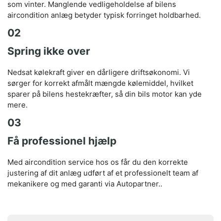
som vinter. Manglende vedligeholdelse af bilens
aircondition anlæg betyder typisk forringet holdbarhed.
02
Spring ikke over
Nedsat kølekraft giver en dårligere driftsøkonomi. Vi
sørger for korrekt afmålt mængde kølemiddel, hvilket
sparer på bilens hestekræfter, så din bils motor kan yde
mere.
03
Få professionel hjælp
Med aircondition service hos os får du den korrekte
justering af dit anlæg udført af et professionelt team af
mekanikere og med garanti via Autopartner..