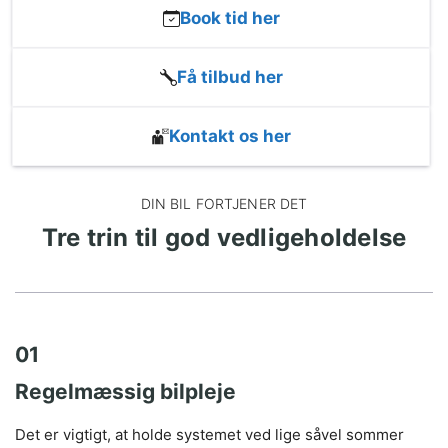
Book tid her
Få tilbud her
Kontakt os her
DIN BIL FORTJENER DET
Tre trin til god vedligeholdelse
01
Regelmæssig bilpleje
Det er vigtigt, at holde systemet ved lige såvel sommer