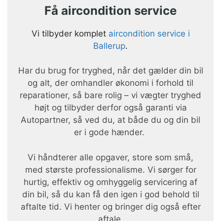
Få aircondition service
Vi tilbyder komplet
aircondition service i
Ballerup
.
Har du brug for tryghed, når det gælder din bil
og alt, der omhandler økonomi i forhold til
reparationer, så bare rolig – vi vægter tryghed
højt og tilbyder derfor også garanti via
Autopartner, så ved du, at både du og din bil
er i gode hænder.
Vi håndterer alle opgaver, store som små,
med største professionalisme. Vi sørger for
hurtig, effektiv og omhyggelig servicering af
din bil, så du kan få den igen i god behold til
aftalte tid. Vi henter og bringer dig også efter
aftale.