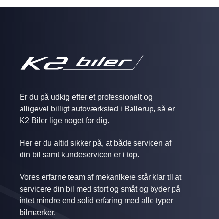
Er du på udkig efter et professionelt og
alligevel billigt autoværksted i Ballerup, så er
K2 Biler lige noget for dig.
Her er du altid sikker på, at både servicen af
din bil samt kundeservicen er i top.
Vores erfarne team af mekanikere står klar til at
servicere din bil med stort og småt og byder på
intet mindre end solid erfaring med alle typer
bilmærker.