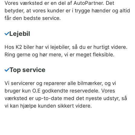
Vores værksted er en del af AutoPartner. Det
betyder, at vores kunder er i trygge hænder og altid
får den bedste service.
Lejebil
Hos K2 biler har vi lejebiler, så du er hurtigt videre.
Ring gerne og hør mere, vi er meget fleksible.
Top service
Vi servicerer og reparerer alle bilmærker, og vi
bruger kun O.E godkendte reservedele. Vores
værksted er up-to-date med det nyeste udstyr, så
vi kan hjælpe kunden sikkert videre.