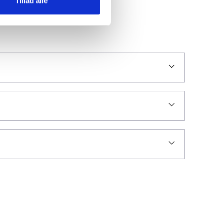
Tillad alle