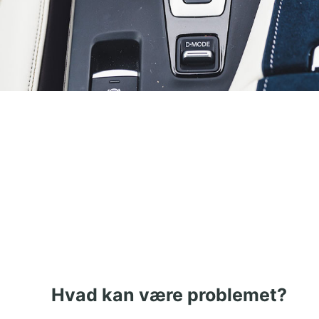
Hvad kan være problemet?