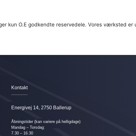
bruger kun O.E godkendte reservedele. Vores værksted er
Kontakt
Energivej 14, 2750 Ballerup
Åbningstider
(kan variere på helligdage)
Mandag – Torsdag:
7.30 – 16.30