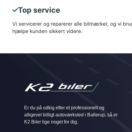
Top service
Vi servicerer og reparerer alle bilmærker, og vi 
hjælpe kunden sikkert videre.
Er du på udkig efter et professionelt og
alligevel billigt autoværksted i Ballerup, så er
K2 Biler lige noget for dig.