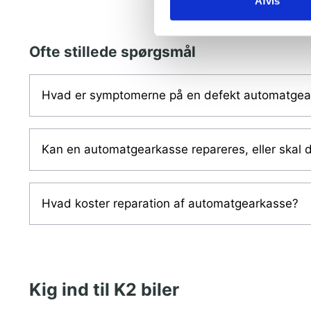
Afvis
Ofte stillede spørgsmål
Hvad er symptomerne på en defekt automatgea
Kan en automatgearkasse repareres, eller skal d
Hvad koster reparation af automatgearkasse?
Kig ind til K2 biler