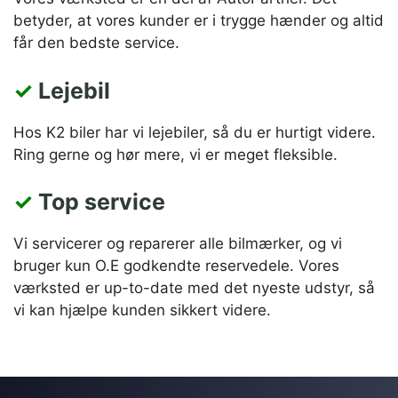
betyder, at vores kunder er i trygge hænder og altid
får den bedste service.
✓
Lejebil
Hos K2 biler har vi lejebiler, så du er hurtigt videre.
Ring gerne og hør mere, vi er meget fleksible.
✓
Top service
Vi servicerer og reparerer alle bilmærker, og vi
bruger kun O.E godkendte reservedele. Vores
værksted er up-to-date med det nyeste udstyr, så
vi kan hjælpe kunden sikkert videre.