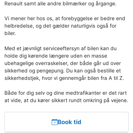
Renault samt alle andre bilmærker og årgange.
Vi mener her hos os, at forebyggelse er bedre end
helbredelse, og det gælder naturligvis også for
biler.
Med et jævnligt serviceeftersyn af bilen kan du
holde dig kørende længere uden en masse
ubehagelige overraskelser, der både går ud over
sikkerhed og pengepung. Du kan også bestille et
sikkerhedstjek, hvor vi gennemgår bilen fra A til Z.
Både for dig selv og dine medtrafikanter er det rart
at vide, at du kører sikkert rundt omkring på vejene.
Book tid