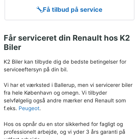
Få tilbud på service
Får serviceret din Renault hos K2
Biler
K2 Biler kan tilbyde dig de bedste betingelser for
serviceeftersyn på din bil.
Vi har et værksted i Ballerup, men vi servicerer biler
fra hele København og omegn. Vi tilbyder
selvfølgelig også andre mærker end Renault som
f.eks.
Peugeot
.
Hos os opnår du en stor sikkerhed for fagligt og
professionelt arbejde, og vi yder 3 års garanti på