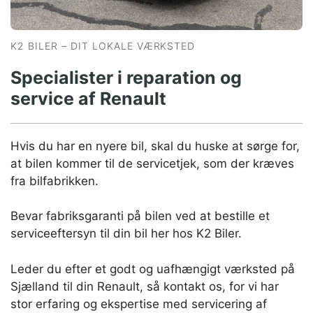
K2 BILER – DIT LOKALE VÆRKSTED
Specialister i reparation og
service af Renault
Hvis du har en nyere bil, skal du huske at sørge for,
at bilen kommer til de servicetjek, som der kræves
fra bilfabrikken.
Bevar fabriksgaranti på bilen ved at bestille et
serviceeftersyn til din bil her hos K2 Biler.
Leder du efter et godt og uafhængigt værksted på
Sjælland til din Renault, så kontakt os, for vi har
stor erfaring og ekspertise med servicering af